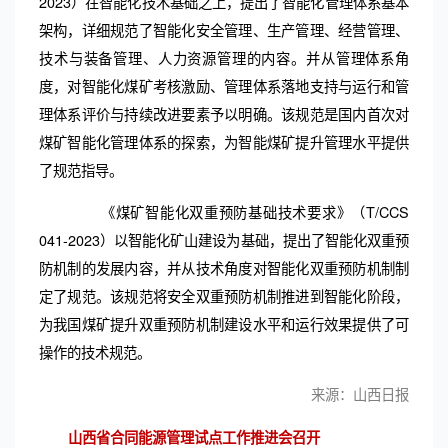
2023）在智能化技术基础之上，提出了智能化管理体系基本
架构，详细规范了智能化安全管理、生产管理、经营管理、
技术与装备管理、人力资源管理的内容。并从管理体系角
度，对智能化煤矿考核激励、管理体系落地支持与运行和管
理体系评价与持续改进要素予以明确。该规范是国内首次对
煤矿智能化管理体系的探索，为智能煤矿提升管理水平提供
了规范指导。
《煤矿智能化双重预防基础技术要求》（T/CCS
041-2023）以智能化矿山建设为基础，提出了智能化双重预
防机制的发展内容，并从技术角度对智能化双重预防机制制
定了规范。该规范将安全双重预防机制推进到智能化阶段，
为我国煤矿提升双重预防机制建设水平和运行效果提供了可
操作的技术规范。
来源：山西日报
山西省合同能源管理试点工作推进会召开