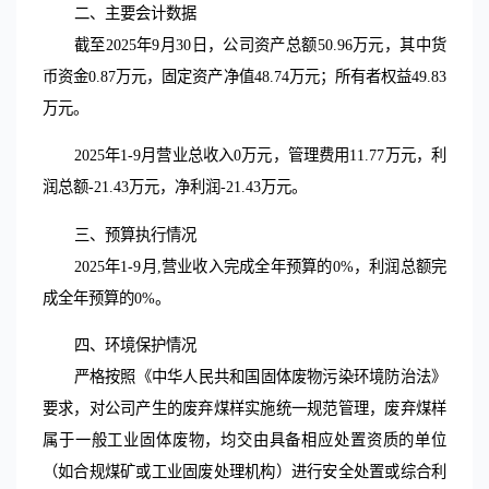
二、主要会计数据
截至
2025年9月30日，公司资产总额50.96万元，其中货
币资金0.87万元，固定资产净值48.74万元；所有者权益49.83
万元。
2025年1-9月营业总收入0万元，管理费用11.77万元，利
润总额-21.43万元，净利润-21.43万元。
三、预算执行情况
2025年1-9月,营业收入完成全年预算的0%，利润总额完
成全年预算的0%。
四、环境保护情况
严格按照《中华人民共和国固体废物污染环境防治法》
要求，对公司产生的废弃煤样实施统一规范管理，废弃煤样
属于一般工业固体废物，均交由具备相应处置资质的单位
（如合规煤矿或工业固废处理机构）进行安全处置或综合利